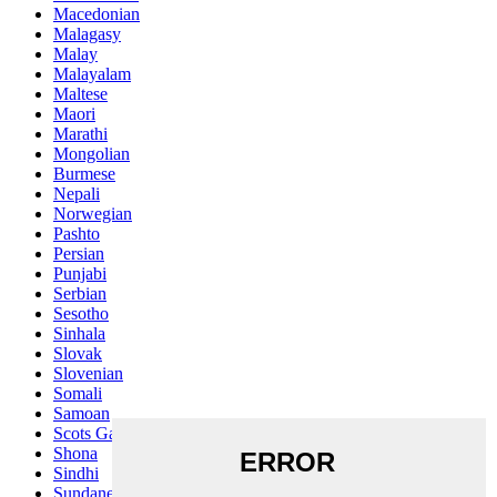
Macedonian
Malagasy
Malay
Malayalam
Maltese
Maori
Marathi
Mongolian
Burmese
Nepali
Norwegian
Pashto
Persian
Punjabi
Serbian
Sesotho
Sinhala
Slovak
Slovenian
Somali
Samoan
Scots Gaelic
Shona
Sindhi
Sundanese