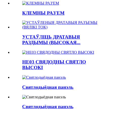
КЛЕМНЫ РАЗ'ЕМ
УСТАЎЛІЦЬ ДРАТАВЫЯ
РАЗДЫМЫ (ВЫСОКАЯ...
HE03 СВЯДОДНЫ СВЯТЛО
ВЫСОКІ
Святлодыёдная панэль
Святлодыёдная панэль