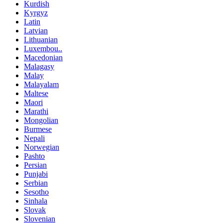
Kurdish
Kyrgyz
Latin
Latvian
Lithuanian
Luxembou..
Macedonian
Malagasy
Malay
Malayalam
Maltese
Maori
Marathi
Mongolian
Burmese
Nepali
Norwegian
Pashto
Persian
Punjabi
Serbian
Sesotho
Sinhala
Slovak
Slovenian