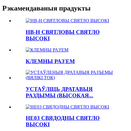
Рэкамендаваныя прадукты
HB-H СВЯТЛОВЫ СВЯТЛО
ВЫСОКІ
КЛЕМНЫ РАЗ'ЕМ
УСТАЎЛІЦЬ ДРАТАВЫЯ
РАЗДЫМЫ (ВЫСОКАЯ...
HE03 СВЯДОДНЫ СВЯТЛО
ВЫСОКІ