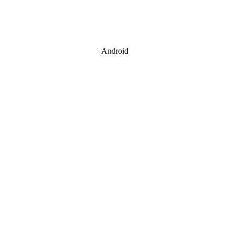
Android