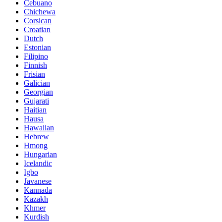
Cebuano
Chichewa
Corsican
Croatian
Dutch
Estonian
Filipino
Finnish
Frisian
Galician
Georgian
Gujarati
Haitian
Hausa
Hawaiian
Hebrew
Hmong
Hungarian
Icelandic
Igbo
Javanese
Kannada
Kazakh
Khmer
Kurdish